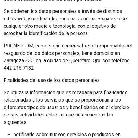
Se obtienen los datos personales a través de distintos
sitios web y medios electrónicos, sonoros, visuales o de
cualquier otro medio o tecnología, con el objetivo de
acreditar la identificación de la persona.
PRONETCOM, como socio comercial, es el responsable del
resguardo de los datos personales, tiene domicilio en
Zaragoza 330, en la ciudad de Querétaro, Qro. con teléfono
442 216 7182.
Finalidades del uso de los datos personales:
Se utiliza la información que es recabada para finalidades
relacionadas a los servicios que se proporcionan a los
diferentes tipos de usuarios y beneficiarios en el ejercicio
de sus actividades entre las que se encuentran las
siguientes:
notificarle sobre nuevos servicios o productos en