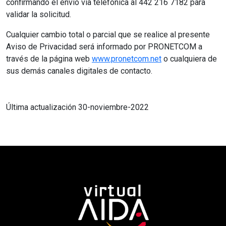
confirmando el envío vía telefónica al 442 216 7182 para
validar la solicitud.
Cualquier cambio total o parcial que se realice al presente
Aviso de Privacidad será informado por PRONETCOM a
través de la página web
www.pronetcom.net
o cualquiera de
sus demás canales digitales de contacto.
Última actualización 30-noviembre-2022