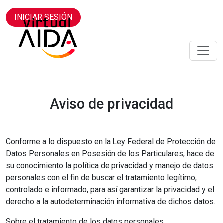
INICIAR SESIÓN
Aviso de privacidad
Conforme a lo dispuesto en la Ley Federal de Protección de
Datos Personales en Posesión de los Particulares, hace de
su conocimiento la política de privacidad y manejo de datos
personales con el fin de buscar el tratamiento legítimo,
controlado e informado, para así garantizar la privacidad y el
derecho a la autodeterminación informativa de dichos datos.
Sobre el tratamiento de los datos personales.