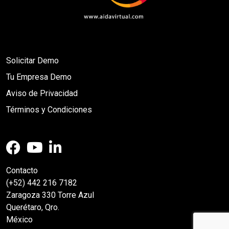
Solicitar Demo
Tu Empresa Demo
Aviso de Privacidad
Términos y Condiciones
Contacto
(+52) 442 216 7182
Zaragoza 330 Torre Azul
Querétaro, Qro.
México