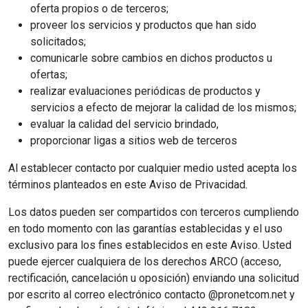
oferta propios o de terceros;
proveer los servicios y productos que han sido
solicitados;
comunicarle sobre cambios en dichos productos u
ofertas;
realizar evaluaciones periódicas de productos y
servicios a efecto de mejorar la calidad de los mismos;
evaluar la calidad del servicio brindado,
proporcionar ligas a sitios web de terceros
Al establecer contacto por cualquier medio usted acepta los
términos planteados en este Aviso de Privacidad.
Los datos pueden ser compartidos con terceros cumpliendo
en todo momento con las garantías establecidas y el uso
exclusivo para los fines establecidos en este Aviso. Usted
puede ejercer cualquiera de los derechos ARCO (acceso,
rectificación, cancelación u oposición) enviando una solicitud
por escrito al correo electrónico contacto @pronetcom.net y